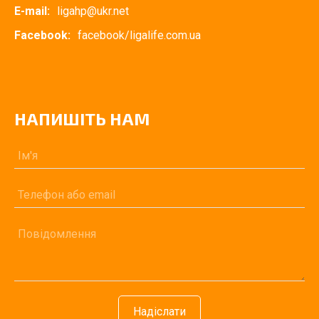
E-mail:
ligahp@ukr.net
Facebook:
facebook/ligalife.com.ua
НАПИШІТЬ НАМ