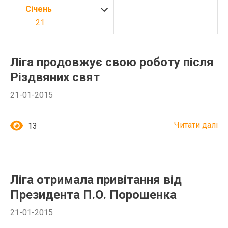
Січень
21
Ліга продовжує свою роботу після
Різдвяних свят
21-01-2015
Читати далі
13
Ліга отримала привітання від
Президента П.О. Порошенка
21-01-2015