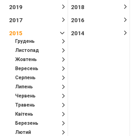
2019
2018
2017
2016
2015
2014
Грудень
Листопад
Жовтень
Вересень
Серпень
Липень
Червень
Травень
Квітень
Березень
Лютий