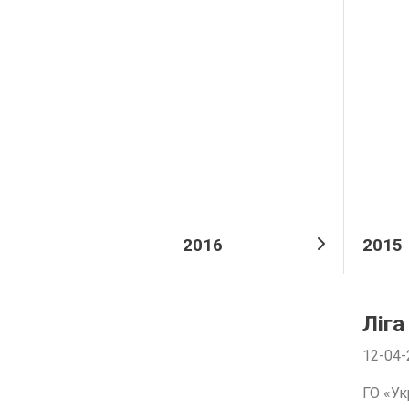
2016
2015
Ліга
12-04-
ГО «Ук