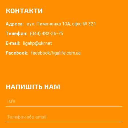
КОНТАКТИ
Адреса:
вул. Пимоненка 10А, офіс № 321
Телефон:
(044) 482-36-75
E-mail:
ligahp@ukr.net
Facebook:
facebook/ligalife.com.ua
НАПИШІТЬ НАМ