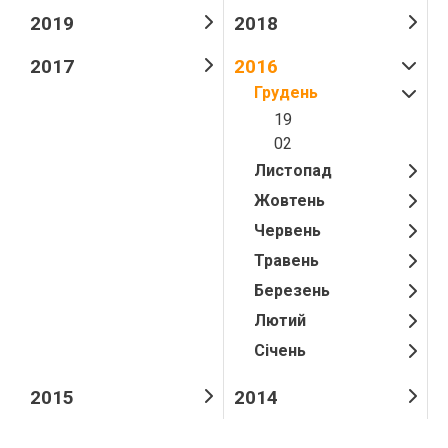
2019
2018
2017
2016
Грудень
19
02
Листопад
Жовтень
Червень
Травень
Березень
Лютий
Січень
2015
2014