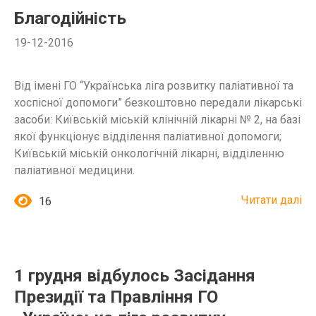
Благодійність
19-12-2016
Від імені ГО “Українська ліга розвитку паліативної та
хоспісної допомоги” безкоштовно передали лікарські
засоби: Київській міській клінічній лікарні № 2, на базі
якої функціонує відділення паліативної допомоги;
Київській міській онкологічній лікарні, відділенню
паліативної медицини.
Читати далі
16
1 грудня відбулось Засідання
Президії та Правління ГО