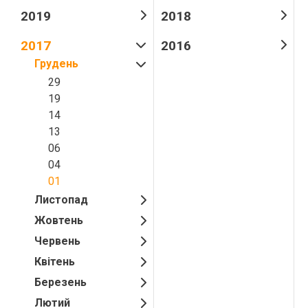
2019
2018
2017
2016
Грудень
29
19
14
13
06
04
01
Листопад
Жовтень
Червень
Квітень
Березень
Лютий