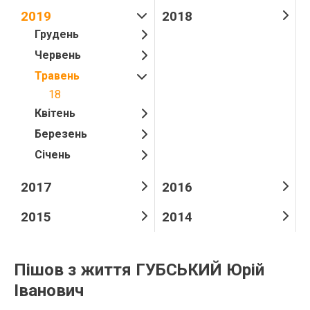
2019
2018
Грудень
Червень
Травень
18
Квітень
Березень
Січень
2017
2016
2015
2014
Пішов з життя ГУБСЬКИЙ Юрій
Іванович