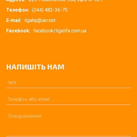
Телефон:
(044) 482-36-75
E-mail:
ligahp@ukr.net
Facebook:
facebook/ligalife.com.ua
НАПИШІТЬ НАМ